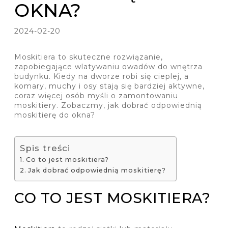
OKNA?
2024-02-20
Moskitiera to skuteczne rozwiązanie,
zapobiegające wlatywaniu owadów do wnętrza
budynku. Kiedy na dworze robi się cieplej, a
komary, muchy i osy stają się bardziej aktywne,
coraz więcej osób myśli o zamontowaniu
moskitiery. Zobaczmy, jak dobrać odpowiednią
moskitierę do okna?
Spis treści
Co to jest moskitiera?
Jak dobrać odpowiednią moskitierę?
CO TO JEST MOSKITIERA?