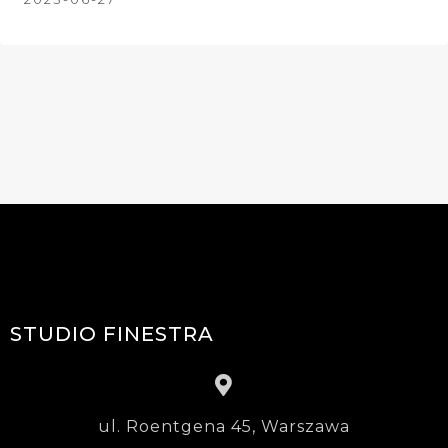
STUDIO FINESTRA
ul. Roentgena 45, Warszawa