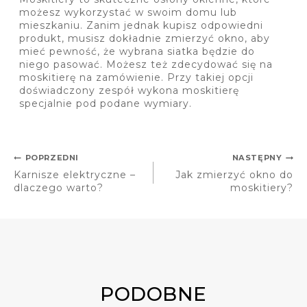
możesz wykorzystać w swoim domu lub
mieszkaniu. Zanim jednak kupisz odpowiedni
produkt, musisz dokładnie zmierzyć okno, aby
mieć pewność, że wybrana siatka będzie do
niego pasować. Możesz też zdecydować się na
moskitierę na zamówienie. Przy takiej opcji
doświadczony zespół wykona moskitierę
specjalnie pod podane wymiary.
POPRZEDNI
NASTĘPNY
Karnisze elektryczne –
Jak zmierzyć okno do
dlaczego warto?
moskitiery?
PODOBNE