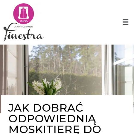
JAK DOBRAĆ
ODPOWIEDNIĄ
MOSKITIERĘ DO